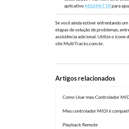
aplicativo 
MIDIMITTR
 para aju
Se você ainda estiver enfrentando um 
etapas de solução de problemas, entr
assistência adicional. Utilize o ícone 
site MultiTracks.com.br.
Artigos relacionados
Como Usar meu Controlador MID
Meu controlador MIDI é compatí
Playback Remote