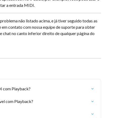
star a entrada MIDI.
problema não listado acima, e já tiver seguido todas as 
e em contato com nossa equipe de suporte para obter 
de chat no canto inferior direito de qualquer página do 
I com Playback?
vel com Playback?