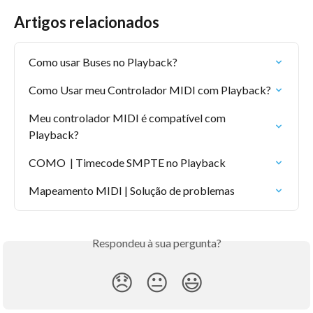
Artigos relacionados
Como usar Buses no Playback?
Como Usar meu Controlador MIDI com Playback?
Meu controlador MIDI é compatível com 
Playback?
COMO  | Timecode SMPTE no Playback
Mapeamento MIDI | Solução de problemas
Respondeu à sua pergunta?
😞
😐
😃