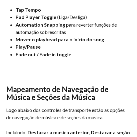
Tap Tempo
Pad Player Toggle
 (Liga/Desliga)
Automation Snapping
 para reverter funções de 
automação sobrescritas 
Mover o playhead para o início do song
Play/Pause
Fade out / Fade in toggle
Mapeamento de Navegação de 
Música e Seções da Música
Logo abaixo dos controles de transporte estão as opções 
de navegação de música e de seções da música.
Incluindo: 
Destacar a musica anterior
, 
Destacar a seção 