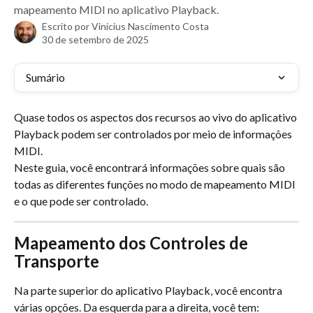
mapeamento MIDI no aplicativo Playback.
Escrito por
Vinicius Nascimento Costa
30 de setembro de 2025
Sumário
Quase todos os aspectos dos recursos ao vivo do aplicativo 
Playback podem ser controlados por meio de informações 
MIDI.
Neste guia, você encontrará informações sobre quais são 
todas as diferentes funções no modo de mapeamento MIDI 
e o que pode ser controlado.
Mapeamento dos Controles de 
Transporte
Na parte superior do aplicativo Playback, você encontra 
várias opções. Da esquerda para a direita, você tem: