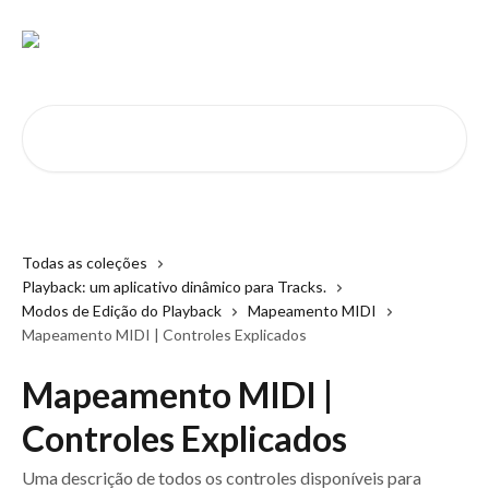
Passar para o conteúdo principal
Pesquisar artigos...
Todas as coleções
Playback: um aplicativo dinâmico para Tracks.
Modos de Edição do Playback
Mapeamento MIDI
Mapeamento MIDI | Controles Explicados
Mapeamento MIDI |
Controles Explicados
Uma descrição de todos os controles disponíveis para