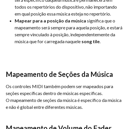
todos os repertórios do dispositivo, não importando 
em qual posição essa música esteja no repertório.
Mapear para a posição da música
 significa que o 
mapeamento será sempre para aquela posição, e estará 
sempre vinculado à posição, independentemente da 
música que for carregada naquele 
song tile
.
Mapeamento de Seções da Música
Os controles MIDI também podem ser mapeados para 
seções específicas dentro de músicas específicas.
O mapeamento de seções da música é específico da música 
e não é global entre diferentes músicas.
Mapeamento de Volume do Fader, 