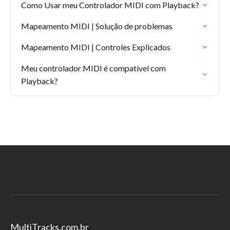
Como Usar meu Controlador MIDI com Playback?
Mapeamento MIDI | Solução de problemas
Mapeamento MIDI | Controles Explicados
Meu controlador MIDI é compatível com
Playback?
MultiTracks.com.br