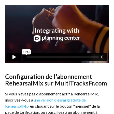
Configuration de l'abonnement 
RehearsalMix sur MultiTracksFr.com
Si vous n'avez pas d'abonnement actif à RehearsalMix, 
inscrivez-vous à 
une version d'essai gratuite de 
RehearsalMix
 en cliquant sur le bouton "mensuel" de la 
page de tarification, ou souscrivez à un abonnement à 