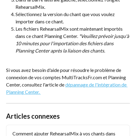
RehearsalMix.
Sélectionnez la version du chant que vous voulez 
importer dans ce chant.
Les fichiers RehearsalMix sont maintenant importés 
dans ce chant Planning Center. 
*Veuillez prévoir jusqu'à 
10 minutes pour l'importation des fichiers dans 
Planning Center après la liaison des chants.
Si vous avez besoin d'aide pour résoudre le problème de 
connexion de vos comptes MultiTracksFr.com et Planning 
Center, consultez l'article de 
dépannage de l'intégration de 
Planning Center. 
Articles connexes
Comment ajouter RehearsalMix à vos chants dans 