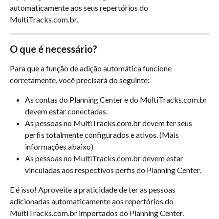
automaticamente aos seus repertórios do 
MultiTracks.com.br.
O que é necessário?
Para que a função de adição automática funcione 
corretamente, você precisará do seguinte:
As contas do Planning Center e do MultiTracks.com.br 
devem estar conectadas. 
As pessoas no MultiTracks.com.br devem ter seus 
perfis totalmente configurados e ativos. (Mais 
informações abaixo)
As pessoas no MultiTracks.com.br devem estar 
vinculadas aos respectivos perfis do Planning Center. 
E é isso! Aproveite a praticidade de ter as pessoas 
adicionadas automaticamente aos repertórios do 
MultiTracks.com.br importados do Planning Center.