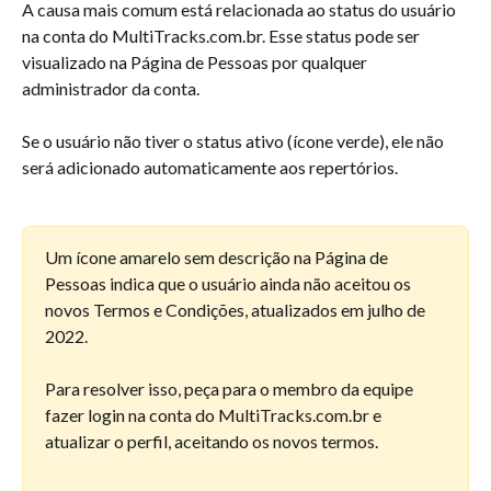
A causa mais comum está relacionada ao status do usuário 
na conta do MultiTracks.com.br. Esse status pode ser 
visualizado na Página de Pessoas por qualquer 
administrador da conta.
Se o usuário não tiver o status ativo (ícone verde), ele não 
será adicionado automaticamente aos repertórios.
Um ícone amarelo sem descrição na Página de 
Pessoas indica que o usuário ainda não aceitou os 
novos Termos e Condições, atualizados em julho de 
2022.
Para resolver isso, peça para o membro da equipe 
fazer login na conta do MultiTracks.com.br e 
atualizar o perfil, aceitando os novos termos.