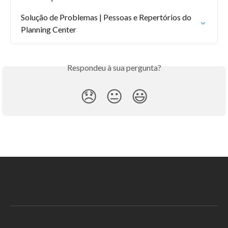
Solução de Problemas | Pessoas e Repertórios do 
Planning Center
Respondeu à sua pergunta?
😞
😐
😃