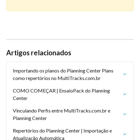
Artigos relacionados
Importando os planos do Planning Center Plans 
como repertórios no MultiTracks.com.br
COMO COMEÇAR | EnsaioPack do Planning 
Center
Vinculando Perfis entre MultiTracks.com.br e 
Planning Center
Repertórios do Planning Center | Importação e 
Atualização Automática