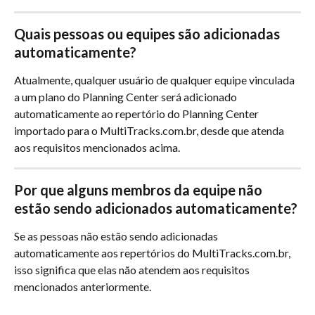
Quais pessoas ou equipes são adicionadas 
automaticamente?
Atualmente, qualquer usuário de qualquer equipe vinculada 
a um plano do Planning Center será adicionado 
automaticamente ao repertório do Planning Center 
importado para o MultiTracks.com.br, desde que atenda 
aos requisitos mencionados acima.
Por que alguns membros da equipe não 
estão sendo adicionados automaticamente?
Se as pessoas não estão sendo adicionadas 
automaticamente aos repertórios do MultiTracks.com.br, 
isso significa que elas não atendem aos requisitos 
mencionados anteriormente.