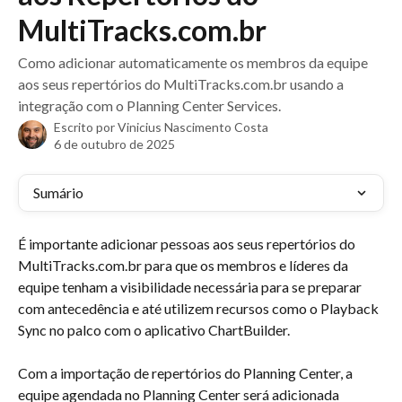
MultiTracks.com.br
Como adicionar automaticamente os membros da equipe
aos seus repertórios do MultiTracks.com.br usando a
integração com o Planning Center Services.
Escrito por
Vinicius Nascimento Costa
6 de outubro de 2025
Sumário
É importante adicionar pessoas aos seus repertórios do 
MultiTracks.com.br para que os membros e líderes da 
equipe tenham a visibilidade necessária para se preparar 
com antecedência e até utilizem recursos como o Playback 
Sync no palco com o aplicativo ChartBuilder.
Com a importação de repertórios do Planning Center, a 
equipe agendada no Planning Center será adicionada 