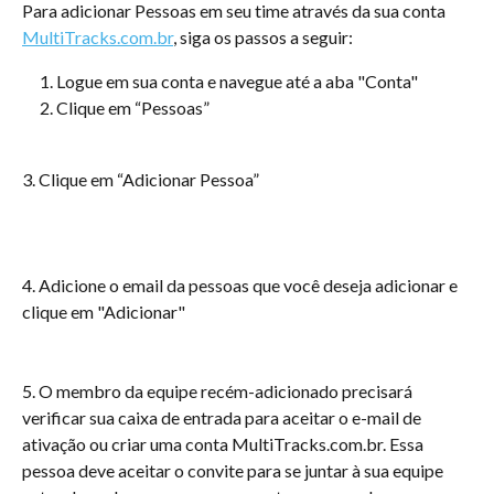
Para adicionar Pessoas em seu time através da sua conta 
MultiTracks.com.br
, siga os passos a seguir:
Logue em sua conta e navegue até a aba "Conta"
Clique em “Pessoas”
3. Clique em “Adicionar Pessoa”
4. Adicione o email da pessoas que você deseja adicionar e 
clique em "Adicionar" 
5. O membro da equipe recém-adicionado precisará 
verificar sua caixa de entrada para aceitar o e-mail de 
ativação ou criar uma conta MultiTracks.com.br. Essa 
pessoa deve aceitar o convite para se juntar à sua equipe 