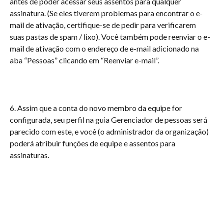
antes de poder acessar seus assentos para qualquer 
assinatura. (Se eles tiverem problemas para encontrar o e-
mail de ativação, certifique-se de pedir para verificarem 
suas pastas de spam / lixo). Você também pode reenviar o e-
mail de ativação com o endereço de e-mail adicionado na 
aba “Pessoas” clicando em “Reenviar e-mail”.
6. Assim que a conta do novo membro da equipe for 
configurada, seu perfil na guia Gerenciador de pessoas será 
parecido com este, e você (o administrador da organização) 
poderá atribuir funções de equipe e assentos para 
assinaturas. 