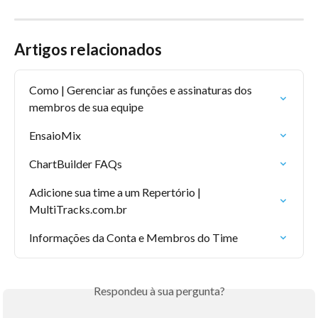
Artigos relacionados
Como | Gerenciar as funções e assinaturas dos 
membros de sua equipe
EnsaioMix
ChartBuilder FAQs
Adicione sua time a um Repertório | 
MultiTracks.com.br
Informações da Conta e Membros do Time
Respondeu à sua pergunta?