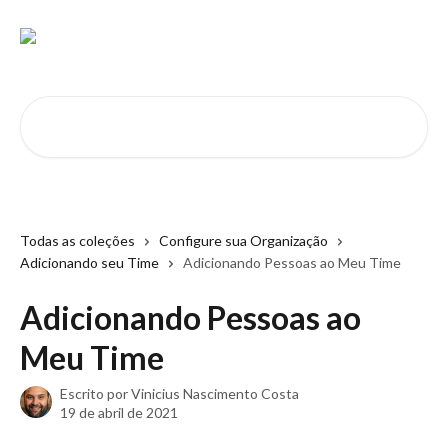
Passar para o conteúdo principal
Pesquisar artigos...
Todas as coleções
Configure sua Organização
Adicionando seu Time
Adicionando Pessoas ao Meu Time
Adicionando Pessoas ao
Meu Time
Escrito por
Vinicius Nascimento Costa
19 de abril de 2021