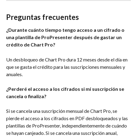
Preguntas frecuentes
¿Durante cuánto tiempo tengo acceso a un cifrado o 
una plantilla de ProPresenter después de gastar un 
crédito de Chart Pro?
Un desbloqueo de Chart Pro dura 12 meses desde el día en 
que se gasta el crédito para las suscripciones mensuales y 
anuales.
¿Perderé el acceso a los cifrados si mi suscripción se 
cancela o finaliza?
Si se cancela una suscripción mensual de Chart Pro, se 
pierde el acceso a los cifrados en PDF desbloqueados y las 
plantillas de ProPresenter, independientemente de cuándo 
se hayan canjeado. Si se cancela una suscripción anual, 