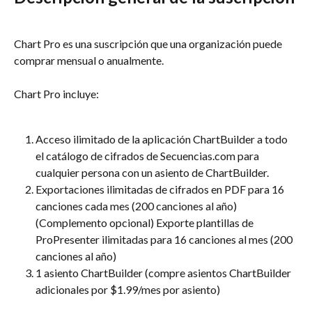
Chart Pro es una suscripción que una organización puede 
comprar mensual o anualmente.
Chart Pro incluye:
Acceso ilimitado de la aplicación ChartBuilder a todo 
el catálogo de cifrados de Secuencias.com para 
cualquier persona con un asiento de ChartBuilder.
Exportaciones ilimitadas de cifrados en PDF para 16 
canciones cada mes (200 canciones al año) 
(Complemento opcional) Exporte plantillas de 
ProPresenter ilimitadas para 16 canciones al mes (200 
canciones al año)
1 asiento ChartBuilder (compre asientos ChartBuilder 
adicionales por $1.99/mes por asiento)