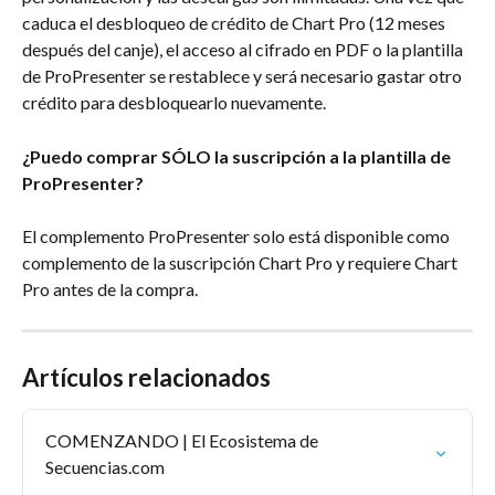
caduca el desbloqueo de crédito de Chart Pro (12 meses 
después del canje), el acceso al cifrado en PDF o la plantilla 
de ProPresenter se restablece y será necesario gastar otro 
crédito para desbloquearlo nuevamente.
¿Puedo comprar SÓLO la suscripción a la plantilla de 
ProPresenter?
El complemento ProPresenter solo está disponible como 
complemento de la suscripción Chart Pro y requiere Chart 
Pro antes de la compra.
Artículos relacionados
COMENZANDO | El Ecosistema de 
Secuencias.com