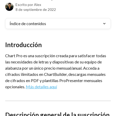
Escrito por
Alex
8 de septiembre de 2022
Índice de contenidos
Introducción
Chart Pro es una suscripción creada para satisfacer todas 
las necesidades de letras y diapositivas de su equipo de 
alabanza por un único precio mensual/anual. Acceda a 
cifrados ilimitados en ChartBuilder, descargas mensuales 
de cifrados en PDF y plantillas ProPresenter mensuales 
opcionales. 
Más detalles aquí
Descripción general de la suscripción