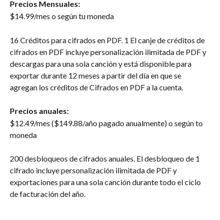
Precios Mensuales:
$14.99/mes o según tu moneda
16 Créditos para cifrados en PDF. 1 El canje de créditos de 
cifrados en PDF incluye personalización ilimitada de PDF y 
descargas para una sola canción y está disponible para 
exportar durante 12 meses a partir del día en que se 
agregan los créditos de Cifrados en PDF a la cuenta.
Precios anuales:
$12.49/mes ($149.88/año pagado anualmente) o según to 
moneda
200 desbloqueos de cifrados anuales. El desbloqueo de 1 
cifrado incluye personalización ilimitada de PDF y 
exportaciones para una sola canción durante todo el ciclo 
de facturación del año.