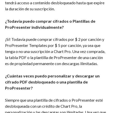
tendrá acceso a contenido desbloqueado hasta que expire 
la duración de su suscripción.
¿Todavía puedo comprar cifrados o Plantillas de 
ProPresenter individualmente?
¡Sí! Todavía puede comprar cifrados por $ 2 por canción y 
ProPresenter Templates por $ 5 por canción, ya sea que 
tenga o no una suscripción a Chart Pro. Una vez comprada, 
la tabla PDF o la plantilla de ProPresenter de una canción 
es de propiedad permanente con descargas ilimitadas.
¿Cuántas veces puedo personalizar y descargar un 
cifrado PDF desbloqueado o una plantilla de 
ProPresenter?
Siempre que una plantilla de cifrados o ProPresenter esté 
desbloqueada con un crédito de Chart Pro, la 
personalización y las descargas son ilimitadas. Una vez que 