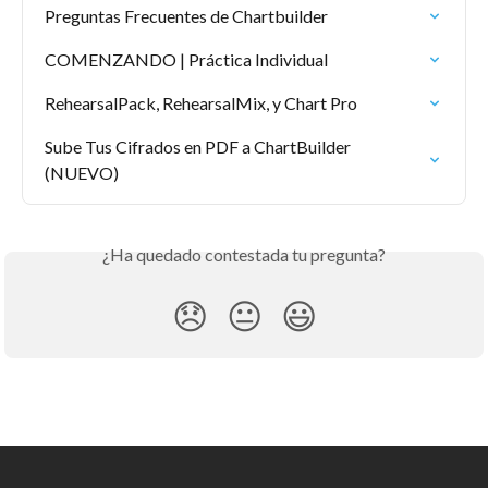
Preguntas Frecuentes de Chartbuilder
COMENZANDO | Práctica Individual
RehearsalPack, RehearsalMix, y Chart Pro
Sube Tus Cifrados en PDF a ChartBuilder 
(NUEVO)
¿Ha quedado contestada tu pregunta?
😞
😐
😃