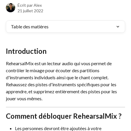
Écrit par
Alex
21 juillet 2022
Table des matières
Introduction
RehearsalMix est un lecteur audio qui vous permet de 
contrôler le mixage pour écouter des partitions 
d'instruments individuels ainsi que le chant complet. 
Rehaussez des pistes d'instruments spécifiques pour les 
apprendre, et supprimez entièrement des pistes pour les 
jouer vous mêmes.
Comment débloquer RehearsalMix ?
Les personnes devront être ajoutées à votre 