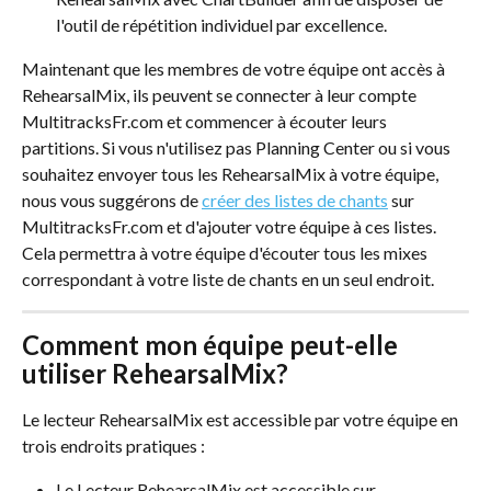
l'outil de répétition individuel par excellence.
Maintenant que les membres de votre équipe ont accès à 
RehearsalMix, ils peuvent se connecter à leur compte 
MultitracksFr.com et commencer à écouter leurs 
partitions. Si vous n'utilisez pas Planning Center ou si vous 
souhaitez envoyer tous les RehearsalMix à votre équipe, 
nous vous suggérons de 
créer des listes de chants
 sur 
MultitracksFr.com et d'ajouter votre équipe à ces listes. 
Cela permettra à votre équipe d'écouter tous les mixes 
correspondant à votre liste de chants en un seul endroit.
Comment mon équipe peut-elle 
utiliser RehearsalMix?
Le lecteur RehearsalMix est accessible par votre équipe en 
trois endroits pratiques :
Le Lecteur RehearsalMix est accessible sur 