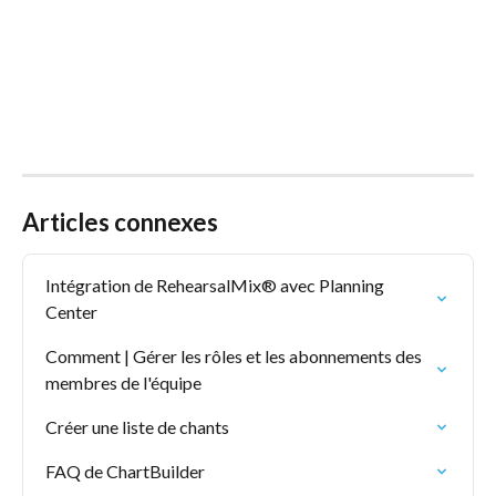
Articles connexes
Intégration de RehearsalMix® avec Planning 
Center
Comment | Gérer les rôles et les abonnements des 
membres de l'équipe
Créer une liste de chants
FAQ de ChartBuilder