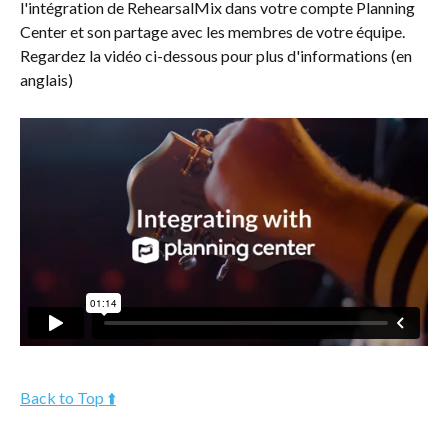
l'intégration de RehearsalMix dans votre compte Planning 
Center et son partage avec les membres de votre équipe. 
Regardez la vidéo ci-dessous pour plus d'informations (en 
anglais)
Back to Top ⬆️