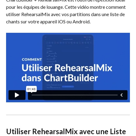
pour les équipes de louange. Cette vidéo montre comment 
utiliser RehearsalMix avec vos partitions dans une liste de 
chants sur votre appareil iOS ou Android.
Utiliser RehearsalMix avec une Liste 