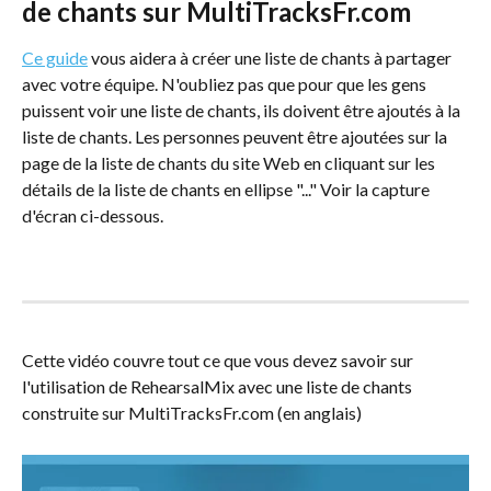
de chants sur MultiTracksFr.com
Ce guide
 vous aidera à créer une liste de chants à partager 
avec votre équipe. N'oubliez pas que pour que les gens 
puissent voir une liste de chants, ils doivent être ajoutés à la 
liste de chants. Les personnes peuvent être ajoutées sur la 
page de la liste de chants du site Web en cliquant sur les 
détails de la liste de chants en ellipse "..." Voir la capture 
d'écran ci-dessous.
Cette vidéo couvre tout ce que vous devez savoir sur 
l'utilisation de RehearsalMix avec une liste de chants 
construite sur MultiTracksFr.com (en anglais)