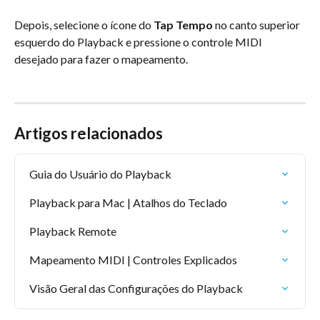
Depois, selecione o ícone do 
Tap Tempo
 no canto superior 
esquerdo do Playback e pressione o controle MIDI 
desejado para fazer o mapeamento.
Artigos relacionados
Guia do Usuário do Playback
Playback para Mac | Atalhos do Teclado
Playback Remote
Mapeamento MIDI | Controles Explicados
Visão Geral das Configurações do Playback