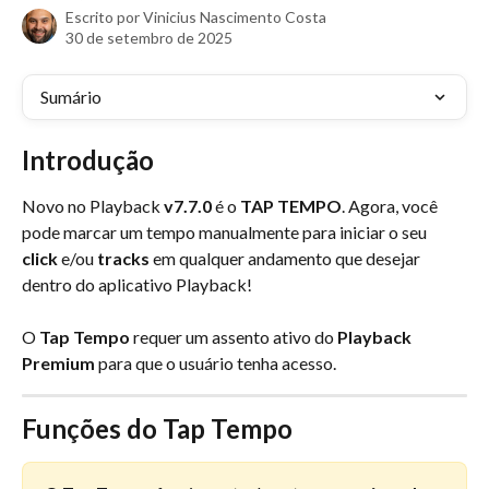
Escrito por
Vinicius Nascimento Costa
30 de setembro de 2025
Sumário
Introdução
Novo no Playback 
v7.7.0
 é o 
TAP TEMPO
. Agora, você 
pode marcar um tempo manualmente para iniciar o seu 
click
 e/ou 
tracks
 em qualquer andamento que desejar 
dentro do aplicativo Playback!
O 
Tap Tempo
 requer um assento ativo do 
Playback 
Premium
 para que o usuário tenha acesso.
Funções do Tap Tempo