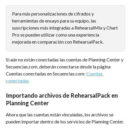
Para más personalizaciones de cifrados y 
herramientas de ensayo para su equipo, las 
suscripciones más integradas a RehearsalMix y Chart 
Pro se pueden utilizar como una experiencia 
mejorada en comparación con RehearsalPack.
Si aún no están conectadas las cuentas de Planning Center y 
Secuencias.com, deberán conectarse desde la página 
Cuentas conectadas en Secuencias.com: 
Cuentas 
conectadas
Importando archivos de RehearsalPack en 
Planning Center
Ahora que las cuentas están vinculadas, los archivos se 
pueden importar dentro de los servicios de Planning Center.