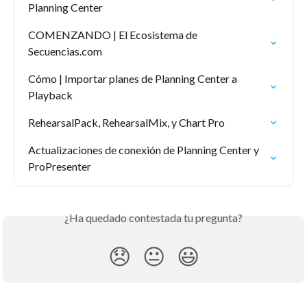
Planning Center
COMENZANDO | El Ecosistema de 
Secuencias.com
Cómo | Importar planes de Planning Center a 
Playback
RehearsalPack, RehearsalMix, y Chart Pro
Actualizaciones de conexión de Planning Center y 
ProPresenter
¿Ha quedado contestada tu pregunta?
😞
😐
😃