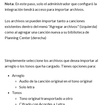
Nota
: En este paso, solo el administrador que configuró la 
integración tendrá acceso para importar archivos.
Los archivos se pueden importar tanto a canciones 
existentes dentro del menú "Agregar archivos" (izquierda) 
como al agregar una canción nueva a su biblioteca de 
Planning Center (derecha)
Simplemente seleccione los archivos que desea importar al 
arreglo o los tonos que ha cargado. Tienes opciones para:
Arreglo
Audio de la canción original en el tono original 
Solo letra
Tonos
Tono original transportado a otro
Cifrado con Acordes + Letra