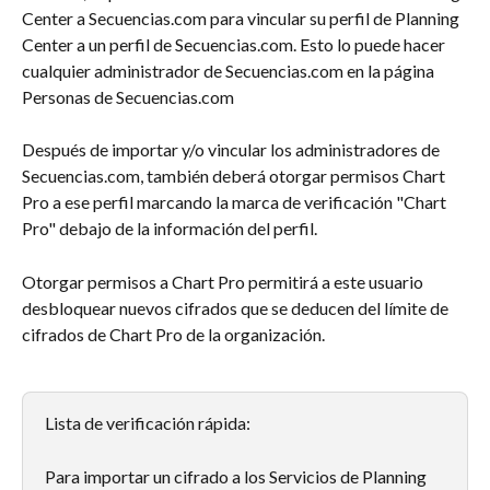
Center a Secuencias.com para vincular su perfil de Planning 
Center a un perfil de Secuencias.com. Esto lo puede hacer 
cualquier administrador de Secuencias.com en la página 
Personas de Secuencias.com
Después de importar y/o vincular los administradores de 
Secuencias.com, también deberá otorgar permisos Chart 
Pro a ese perfil marcando la marca de verificación "Chart 
Pro" debajo de la información del perfil.
Otorgar permisos a Chart Pro permitirá a este usuario 
desbloquear nuevos cifrados que se deducen del límite de 
cifrados de Chart Pro de la organización. 
Lista de verificación rápida:
Para importar un cifrado a los Servicios de Planning 