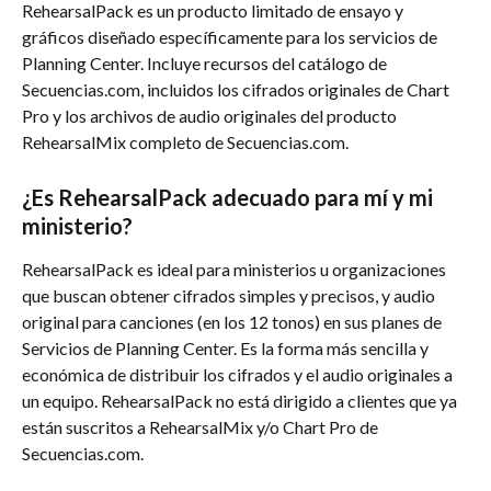
RehearsalPack es un producto limitado de ensayo y 
gráficos diseñado específicamente para los servicios de 
Planning Center. Incluye recursos del catálogo de 
Secuencias.com, incluidos los cifrados originales de Chart 
Pro y los archivos de audio originales del producto 
RehearsalMix completo de Secuencias.com.
¿Es RehearsalPack adecuado para mí y mi 
ministerio?
RehearsalPack es ideal para ministerios u organizaciones 
que buscan obtener cifrados simples y precisos, y audio 
original para canciones (en los 12 tonos) en sus planes de 
Servicios de Planning Center. Es la forma más sencilla y 
económica de distribuir los cifrados y el audio originales a 
un equipo. RehearsalPack no está dirigido a clientes que ya 
están suscritos a RehearsalMix y/o Chart Pro de 
Secuencias.com.