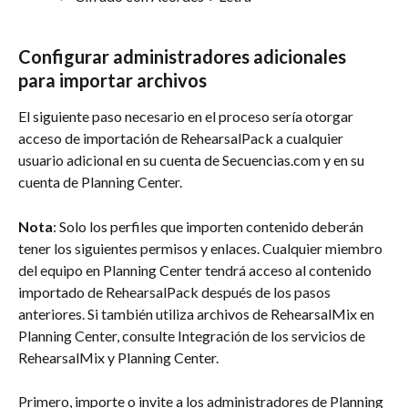
Configurar administradores adicionales 
para importar archivos
El siguiente paso necesario en el proceso sería otorgar 
acceso de importación de RehearsalPack a cualquier 
usuario adicional en su cuenta de Secuencias.com y en su 
cuenta de Planning Center.
Nota
: Solo los perfiles que importen contenido deberán 
tener los siguientes permisos y enlaces. Cualquier miembro 
del equipo en Planning Center tendrá acceso al contenido 
importado de RehearsalPack después de los pasos 
anteriores. Si también utiliza archivos de RehearsalMix en 
Planning Center, consulte Integración de los servicios de 
RehearsalMix y Planning Center.
Primero, importe o invite a los administradores de Planning 