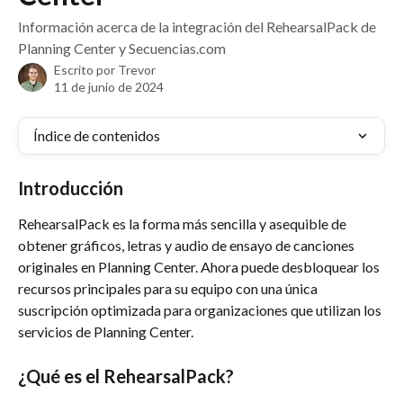
Información acerca de la integración del RehearsalPack de
Planning Center y Secuencias.com
Escrito por
Trevor
11 de junio de 2024
Índice de contenidos
Introducción
RehearsalPack es la forma más sencilla y asequible de 
obtener gráficos, letras y audio de ensayo de canciones 
originales en Planning Center. Ahora puede desbloquear los 
recursos principales para su equipo con una única 
suscripción optimizada para organizaciones que utilizan los 
servicios de Planning Center.
¿Qué es el RehearsalPack?