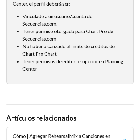
Center, el perfil deberá ser:
Vinculado a un usuario/cuenta de 
Secuencias.com.
Tener permiso otorgado para Chart Pro de 
Secuencias.com
No haber alcanzado el límite de créditos de 
Chart Pro Chart
Tener permisos de editor o superior en Planning 
Center
Artículos relacionados
Cómo | Agregar RehearsalMix a Canciones en 