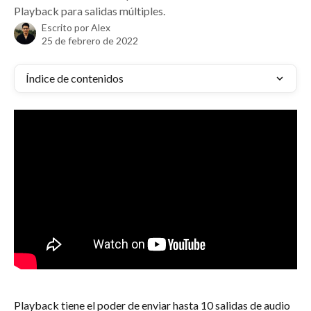
Playback para salidas múltiples.
Escrito por
Alex
25 de febrero de 2022
Índice de contenidos
Playback tiene el poder de enviar hasta 10 salidas de audio 