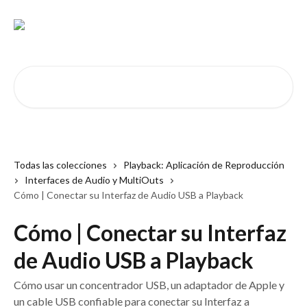
Ir al contenido principal
Buscar artículos...
Todas las colecciones
Playback: Aplicación de Reproducción
Interfaces de Audio y MultiOuts
Cómo | Conectar su Interfaz de Audio USB a Playback
Cómo | Conectar su Interfaz
de Audio USB a Playback
Cómo usar un concentrador USB, un adaptador de Apple y
un cable USB confiable para conectar su Interfaz a