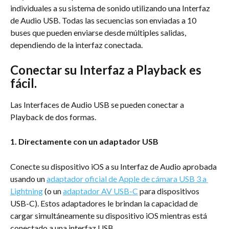
individuales a su sistema de sonido utilizando una Interfaz 
de Audio USB. Todas las secuencias son enviadas a 10 
buses que pueden enviarse desde múltiples salidas, 
dependiendo de la interfaz conectada.
Conectar su Interfaz a Playback es 
fácil.
Las Interfaces de Audio USB se pueden conectar a 
Playback de dos formas.
1. Directamente con un adaptador USB
Conecte su dispositivo iOS a su Interfaz de Audio aprobada 
usando un 
adaptador oficial de Apple de cámara USB 3 a 
Lightning
 (o un 
adaptador AV USB-C
 para dispositivos 
USB-C). Estos adaptadores le brindan la capacidad de 
cargar simultáneamente su dispositivo iOS mientras está 
conectado a una interfaz USB.