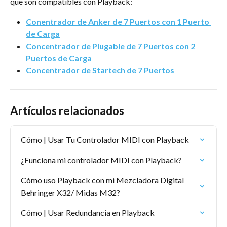
que son compatibles con Playback:
Conentrador de Anker de 7 Puertos con 1 Puerto 
de Carga
Concentrador de Plugable de 7 Puertos con 2 
Puertos de Carga
Concentrador de Startech de 7 Puertos
Artículos relacionados
Cómo | Usar Tu Controlador MIDI con Playback
¿Funciona mi controlador MIDI con Playback?
Cómo uso Playback con mi Mezcladora Digital 
Behringer X32/ Midas M32?
Cómo | Usar Redundancia en Playback