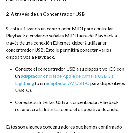
2. A través de un Concentrador USB
Si está utilizando un controlador MIDI para controlar 
Playback o enviando señales MIDI fuera de Playback a 
través de una conexión Ethernet, deberá utilizar un 
concentrador USB. Esto le permitirá conectar varios 
dispositivos a Playback.
Conecte el concentrador USB a su dispositivo iOS con 
un 
adaptador oficial de Apple de cámara USB 3 a 
Lightning
 (o un 
adaptador AV USB-C
 para dispositivos 
USB-C).
Conecte su Interfaz USB al concentrador. Playback 
reconocerá la Interfaz como el dispositivo de audio.
Estos son algunos concentradores que hemos confirmado 