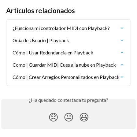
Artículos relacionados
¿Funciona mi controlador MIDI con Playback?
Guía de Usuario | Playback
Cómo | Usar Redundancia en Playback
Como | Guardar MIDI Cues a la nube en Playback
Cómo | Crear Arreglos Personalizados en Playback
¿Ha quedado contestada tu pregunta?
😞
😐
😃