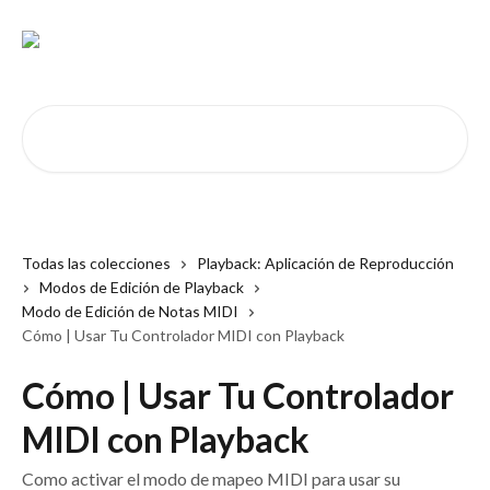
Ir al contenido principal
Buscar artículos...
Todas las colecciones
Playback: Aplicación de Reproducción
Modos de Edición de Playback
Modo de Edición de Notas MIDI
Cómo | Usar Tu Controlador MIDI con Playback
Cómo | Usar Tu Controlador
MIDI con Playback
Como activar el modo de mapeo MIDI para usar su