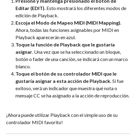
Presione y mantenga presionado el botón de 
Editar (EDIT).
 Esto mostrará los diferentes modos de 
edición de Playback.
Escoja el Modo de Mapeo MIDI (MIDI Mapping)
. 
Ahora, todas las funciones asignables por MIDI en 
Playback aparecerán en azul.
Toque la función de Playback que le gustaría 
asignar
. Una vez que se ha seleccionado un bloque, 
botón o fader de una canción, se indicará con un marco 
blanco.
Toque el botón de su controlador MIDI que le 
gustaría asignar a esta acción de Playback.
 Si fue 
exitoso, verá un indicador que muestra qué nota o 
mensaje CC se ha asignado a la acción de reproducción.
¡Ahora puede utilizar Playback con el simple uso de su 
controlador MIDI favorito!