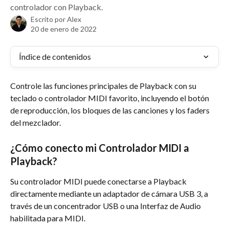
controlador con Playback.
Escrito por
Alex
20 de enero de 2022
Índice de contenidos
Controle las funciones principales de Playback con su 
teclado o controlador MIDI favorito, incluyendo el botón 
de reproducción, los bloques de las canciones y los faders 
del mezclador.
¿Cómo conecto mi Controlador MIDI a 
Playback?
Su controlador MIDI puede conectarse a Playback 
directamente mediante un adaptador de cámara USB 3, a 
través de un concentrador USB o una Interfaz de Audio 
habilitada para MIDI.