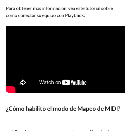
Para obtener más información, vea este tutorial sobre 
cómo conectar su equipo con Playback:
¿Cómo habilito el modo de Mapeo de MIDI?