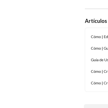
Artículos
Cómo | Ed
Cómo | Gu
Guía de U
Cómo | Cr
Cómo | Cr