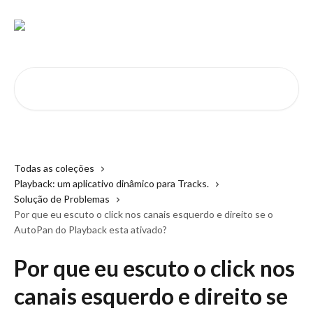
Passar para o conteúdo principal
Pesquisar artigos...
Todas as coleções
Playback: um aplicativo dinâmico para Tracks.
Solução de Problemas
Por que eu escuto o click nos canais esquerdo e direito se o
AutoPan do Playback esta ativado?
Por que eu escuto o click nos
canais esquerdo e direito se