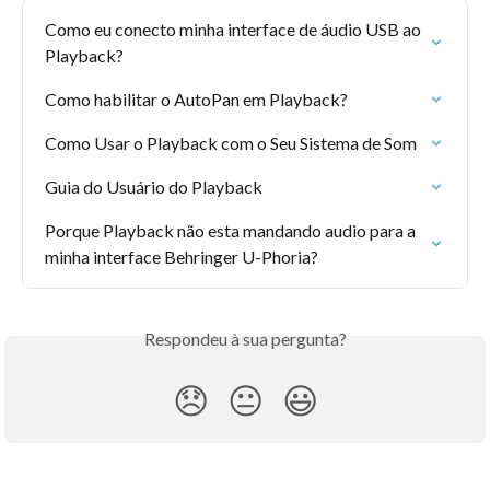
Como eu conecto minha interface de áudio USB ao 
Playback?
Como habilitar o AutoPan em Playback?
Como Usar o Playback com o Seu Sistema de Som
Guia do Usuário do Playback
Porque Playback não esta mandando audio para a 
minha interface Behringer U-Phoria?
Respondeu à sua pergunta?
😞
😐
😃