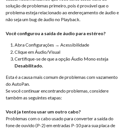
solução de problemas primeiro, pois é provável que o 
problema esteja relacionado ao endereçamento de áudio e 
não seja um bug de áudio no Playback.
Você configurou a saída de áudio para estéreo?
Abra Configurações → Acessibilidade
Clique em Áudio/Visual
Certifique-se de que a opção Áudio Mono esteja
Desabilitado.
Esta é a causa mais comum de problemas com vazamento 
do AutoPan.
Se você continuar encontrando problemas, considere 
também as seguintes etapas:
Você ja tentou usar um outro cabo?
Problemas com o cabo usado para converter a saída do 
fone de ouvido (P-2) em entradas P-10 para sua placa de 