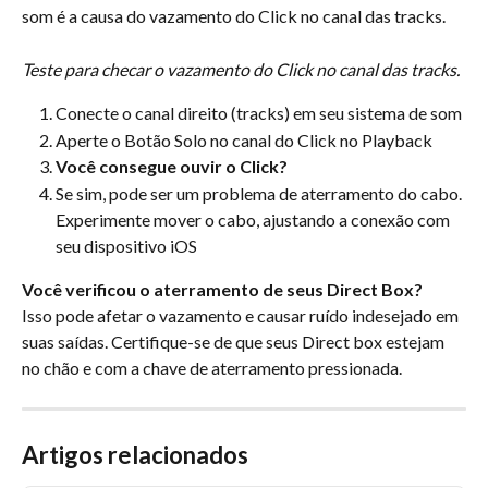
som é a causa do vazamento do Click no canal das tracks.
Teste para checar o vazamento do Click no canal das tracks.
Conecte o canal direito (tracks) em seu sistema de som
Aperte o Botão Solo no canal do Click no Playback
Você consegue ouvir o Click?
Se sim, pode ser um problema de aterramento do cabo. 
Experimente mover o cabo, ajustando a conexão com 
seu dispositivo iOS
Você verificou o aterramento de seus Direct Box?
Isso pode afetar o vazamento e causar ruído indesejado em 
suas saídas. Certifique-se de que seus Direct box estejam 
no chão e com a chave de aterramento pressionada.
Artigos relacionados