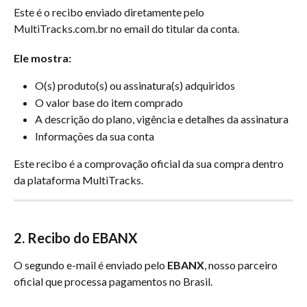
Este é o recibo enviado diretamente pelo 
MultiTracks.com.br no email do titular da conta.
Ele mostra:
O(s) produto(s) ou assinatura(s) adquiridos
O valor base do item comprado
A descrição do plano, vigência e detalhes da assinatura
Informações da sua conta
Este recibo é a comprovação oficial da sua compra dentro 
da plataforma MultiTracks.
2. Recibo do EBANX
O segundo e-mail é enviado pelo 
EBANX
, nosso parceiro 
oficial que processa pagamentos no Brasil.