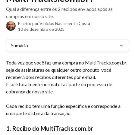
Qual a diferença entre os 2 recibos enviados após as
compras em nosso site.
Escrito por
Vinicius Nascimento Costa
10 de dezembro de 2025
Sumário
Toda vez que você faz uma compra no MultiTracks.com.br, 
seja de assinaturas ou qualquer outro produto, você 
receberá dois recibos diferentes por e-mail.
Isso é totalmente normal e faz parte do processo de 
cobrança de nosso site.
Cada recibo tem uma função específica e corresponde a 
uma parte distinta da transação.
1. Recibo do MultiTracks.com.br