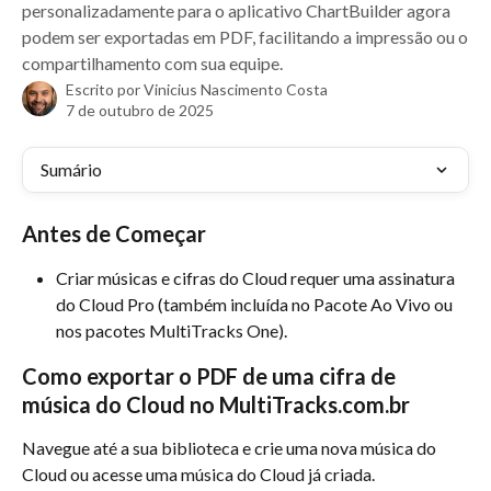
personalizadamente para o aplicativo ChartBuilder agora
podem ser exportadas em PDF, facilitando a impressão ou o
compartilhamento com sua equipe.
Escrito por
Vinicius Nascimento Costa
7 de outubro de 2025
Sumário
Antes de Começar
Criar músicas e cifras do Cloud requer uma assinatura 
do Cloud Pro (também incluída no Pacote Ao Vivo ou 
nos pacotes MultiTracks One).
Como exportar o PDF de uma cifra de 
música do Cloud no MultiTracks.com.br
Navegue até a sua biblioteca e crie uma nova música do 
Cloud ou acesse uma música do Cloud já criada.