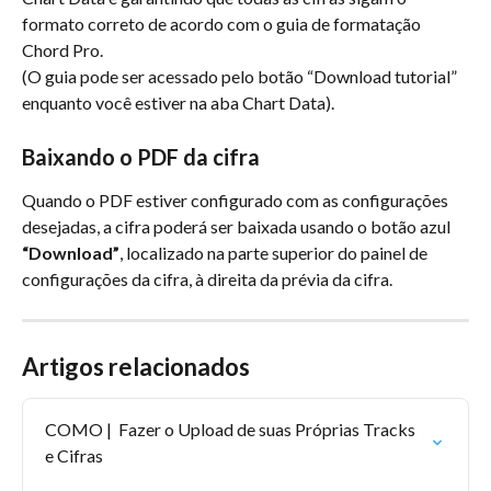
formato correto de acordo com o guia de formatação 
Chord Pro.
(O guia pode ser acessado pelo botão “Download tutorial” 
enquanto você estiver na aba Chart Data).
Baixando o PDF da cifra
Quando o PDF estiver configurado com as configurações 
desejadas, a cifra poderá ser baixada usando o botão azul 
“Download”
, localizado na parte superior do painel de 
configurações da cifra, à direita da prévia da cifra.
Artigos relacionados
COMO |  Fazer o Upload de suas Próprias Tracks 
e Cifras