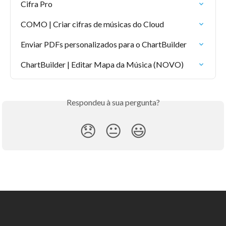
Cifra Pro
COMO | Criar cifras de músicas do Cloud
Enviar PDFs personalizados para o ChartBuilder
ChartBuilder | Editar Mapa da Música (NOVO)
Respondeu à sua pergunta?
😞
😐
😃