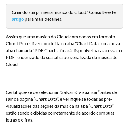
Criando sua primeira música do Cloud? Consulte este 
artigo
 para mais detalhes.
Assim que uma música do Cloud com dados em formato 
Chord Pro estiver concluída na aba “Chart Data”, uma nova 
aba chamada “PDF Charts” ficará disponível para acessar o 
PDF renderizado da sua cifra personalizada da música do 
Cloud.
Certifique-se de selecionar “Salvar & Visualizar” antes de 
sair da página “Chart Data”, e verifique se todas as pré-
visualizações das seções da música na aba “Chart Data” 
estão sendo exibidas corretamente de acordo com suas 
letras e cifras.