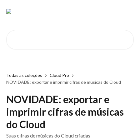
Passar para o conteúdo principal
Pesquisar artigos...
Todas as coleções
Cloud Pro
NOVIDADE: exportar e imprimir cifras de músicas do Cloud
NOVIDADE: exportar e
imprimir cifras de músicas
do Cloud
Suas cifras de músicas do Cloud criadas