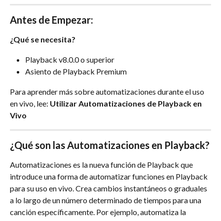
Antes de Empezar:
¿Qué se necesita?
Playback v8.0.0 o superior
Asiento de Playback Premium
Para aprender más sobre automatizaciones durante el uso 
en vivo, lee: 
Utilizar Automatizaciones de Playback en 
Vivo
¿Qué son las Automatizaciones en Playback?
Automatizaciones es la nueva función de Playback que 
introduce una forma de automatizar funciones en Playback 
para su uso en vivo. Crea cambios instantáneos o graduales 
a lo largo de un número determinado de tiempos para una 
canción específicamente. Por ejemplo, automatiza la 