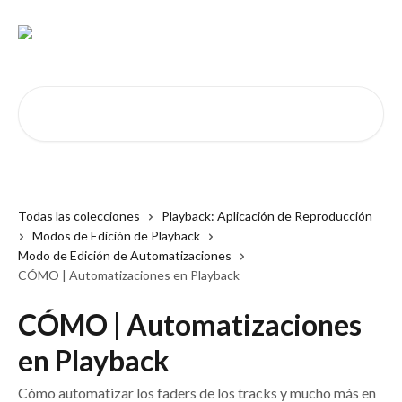
Ir al contenido principal
Buscar artículos...
Todas las colecciones
Playback: Aplicación de Reproducción
Modos de Edición de Playback
Modo de Edición de Automatizaciones
CÓMO | Automatizaciones en Playback
CÓMO | Automatizaciones
en Playback
Cómo automatizar los faders de los tracks y mucho más en