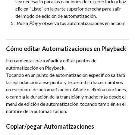
sea necesario para las canciones de tu repertorio y haz 
clic en "Listo" en la parte superior derecha para salir 
del modo de edición de automatización.
¡Pulsa 
Play
 y observa tus automatizaciones en acción!
Cómo editar Automatizaciones en Playback
Herramientas para añadir y editar puntos de 
automatización en Playback.
Tocando en un punto de automatización específico saltará 
la reproducción a ese punto, y te permitirá hacer cambios 
en ese punto de automatización. Añade o elimina funciones, 
o cambia la duración de la transición y mucho más desde el 
menú de edición de automatización, tocando también en el 
nombre de la automatización.
Copiar/pegar Automatizaciones