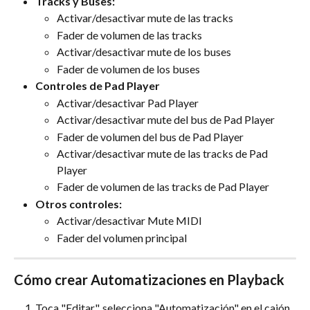
Tracks y Buses:
Activar/desactivar mute de las tracks
Fader de volumen de las tracks
Activar/desactivar mute de los buses
Fader de volumen de los buses
Controles de Pad Player
Activar/desactivar Pad Player
Activar/desactivar mute del bus de Pad Player
Fader de volumen del bus de Pad Player
Activar/desactivar mute de las tracks de Pad 
Player
Fader de volumen de las tracks de Pad Player
Otros controles:
Activar/desactivar Mute MIDI
Fader del volumen principal
Cómo crear Automatizaciones en Playback
Toca "Editar", selecciona "Automatización" en el cajón 