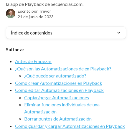
la app de Playback de Secuencias.com.
Escrito por
Trevor
21 de junio de 2023
Índice de contenidos
Saltar a:
Antes de Empezar
¿Qué son las Automatizaciones de en Playback?
¿Qué puede ser automatizado?
Cómo crear Automatizaciones en Playback
Cómo editar Automatizaciones en Playback
Copiar/pegar Automatizaciones
Eliminar funciones individuales de una 
Automatización
Borrar puntos de Automatización
Cómo guardar y cargar Automatizaciones en Playback