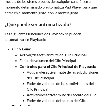
mezcla de los stems o buses de cualquier canción en un 
momento determinado o automatiza Pad Player para que 
entre en el momento justo, con la mezcla justa.
¿Qué puede ser automatizado?
Las siguientes funciones de Playback se pueden 
automatizar en Playback:
Clic y Guía:
Activar/desactivar mute del Clic Principal
Fader de volumen del Clic Principal
Controles para el Clic Principal de Playback:
Activar/desactivar mute de las subdivisiones 
del Clic Principal
Fader de volumen de las subdivisiones del 
Clic Principal
Activar/desactivar mute del acento del Clic
Fader de volumen del acento del Clic