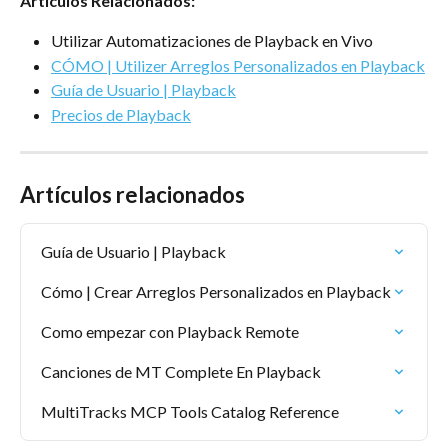
Artículos Relacionados:
Utilizar Automatizaciones de Playback en Vivo
CÓMO | Utilizer Arreglos Personalizados en Playback
Guía de Usuario | Playback
Precios de Playback
Artículos relacionados
Guía de Usuario | Playback
Cómo | Crear Arreglos Personalizados en Playback
Como empezar con Playback Remote
Canciones de MT Complete En Playback
MultiTracks MCP Tools Catalog Reference