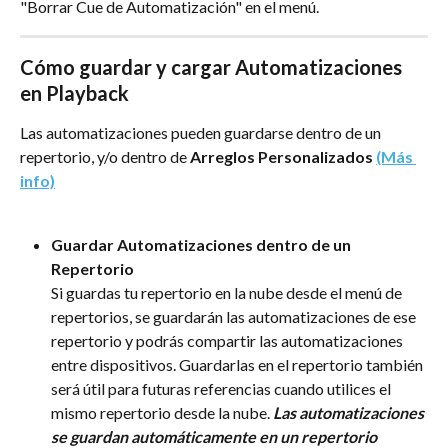
"Borrar Cue de Automatización" en el menú.
Cómo guardar y cargar Automatizaciones 
en Playback
Las automatizaciones pueden guardarse dentro de un 
repertorio, y/o dentro de 
Arreglos Personalizados 
(Más 
info)
Guardar Automatizaciones dentro de un 
Repertorio
Si guardas tu repertorio en la nube desde el menú de 
repertorios, se guardarán las automatizaciones de ese 
repertorio y podrás compartir las automatizaciones 
entre dispositivos. Guardarlas en el repertorio también 
será útil para futuras referencias cuando utilices el 
mismo repertorio desde la nube. 
Las automatizaciones 
se guardan automáticamente en un repertorio 