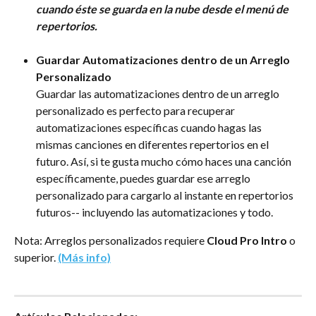
cuando éste se guarda en la nube desde el menú de 
repertorios.
Guardar Automatizaciones dentro de un Arreglo 
Personalizado
Guardar las automatizaciones dentro de un arreglo 
personalizado es perfecto para recuperar 
automatizaciones específicas cuando hagas las 
mismas canciones en diferentes repertorios en el 
futuro. Así, si te gusta mucho cómo haces una canción 
específicamente, puedes guardar ese arreglo 
personalizado para cargarlo al instante en repertorios 
futuros-- incluyendo las automatizaciones y todo.
Nota: Arreglos personalizados requiere 
Cloud Pro Intro
 o 
superior.
(Más info)