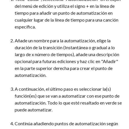
del menú de edición y utiliza el signo + en la línea de 
tiempo para añadir un punto de automatización en 
cualquier lugar de la línea de tiempo para una canción 
específica.
Añade un nombre para la automatización, elige la 
duración de la transición (Instantánea o gradual a lo 
largo de x número de tiempos), añade una descripción 
opcional para futuras ediciones y haz clic en "Añadir" 
en la parte superior derecha para crear el punto de 
automatización.
A continuación, el último paso es seleccionar la(s) 
función(es) que se van a automatizar con ese punto de 
automatización. Todo lo que esté resaltado en verde se 
puede automatizar.
Continúa añadiendo puntos de automatización según 