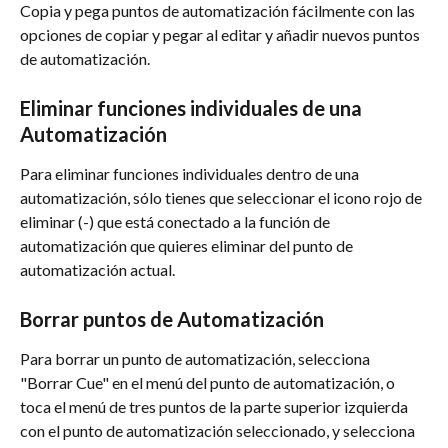
Copia y pega puntos de automatización fácilmente con las 
opciones de copiar y pegar al editar y añadir nuevos puntos 
de automatización.
Eliminar funciones individuales de una 
Automatización
Para eliminar funciones individuales dentro de una 
automatización, sólo tienes que seleccionar el icono rojo de 
eliminar (-) que está conectado a la función de 
automatización que quieres eliminar del punto de 
automatización actual.
Borrar puntos de Automatización
Para borrar un punto de automatización, selecciona 
"Borrar Cue" en el menú del punto de automatización, o 
toca el menú de tres puntos de la parte superior izquierda 
con el punto de automatización seleccionado, y selecciona 