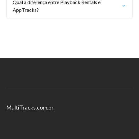
Qual a diferença entre Playback Rentals e
AppTracks?
MultiTracks.com.br