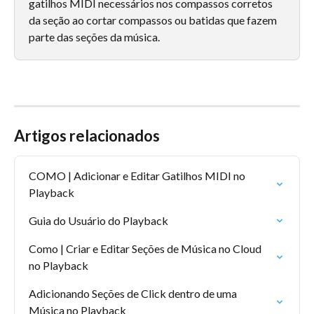
gatilhos MIDI necessários nos compassos corretos 
da seção ao cortar compassos ou batidas que fazem 
parte das seções da música.
Artigos relacionados
COMO | Adicionar e Editar Gatilhos MIDI no 
Playback
Guia do Usuário do Playback
Como | Criar e Editar Seções de Música no Cloud 
no Playback
Adicionando Seções de Click dentro de uma 
Música no Playback