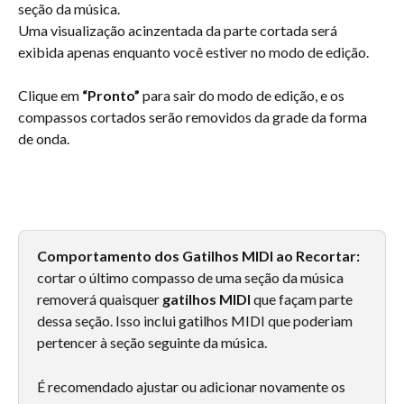
seção da música.
Uma visualização acinzentada da parte cortada será 
exibida apenas enquanto você estiver no modo de edição.
Clique em 
“Pronto”
 para sair do modo de edição, e os 
compassos cortados serão removidos da grade da forma 
de onda.
Comportamento dos Gatilhos MIDI ao Recortar:
cortar o último compasso de uma seção da música 
removerá quaisquer 
gatilhos MIDI
 que façam parte 
dessa seção. Isso inclui gatilhos MIDI que poderiam 
pertencer à seção seguinte da música.
É recomendado ajustar ou adicionar novamente os 