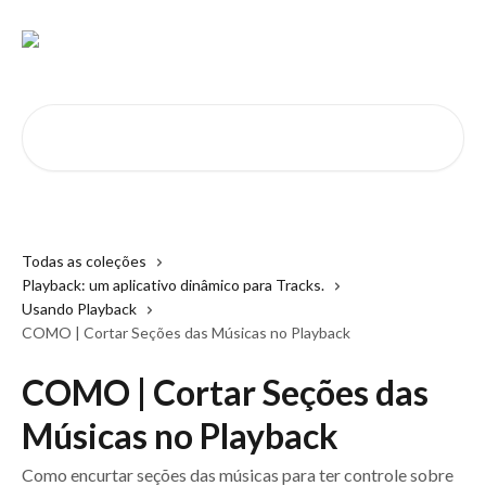
Passar para o conteúdo principal
Pesquisar artigos...
Todas as coleções
Playback: um aplicativo dinâmico para Tracks.
Usando Playback
COMO | Cortar Seções das Músicas no Playback
COMO | Cortar Seções das
Músicas no Playback
Como encurtar seções das músicas para ter controle sobre