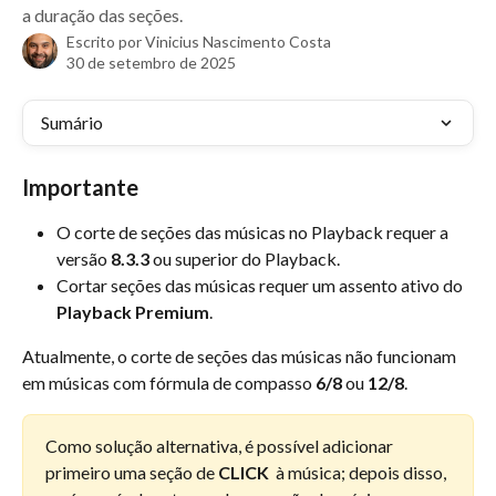
a duração das seções.
Escrito por
Vinicius Nascimento Costa
30 de setembro de 2025
Sumário
Importante
O corte de seções das músicas no Playback requer a 
versão 
8.3.3
 ou superior do Playback.
Cortar seções das músicas requer um assento ativo do 
Playback Premium
.
Atualmente, o corte de seções das músicas não funcionam 
em músicas com fórmula de compasso 
6/8
 ou 
12/8
.
Como solução alternativa, é possível adicionar 
primeiro uma seção de 
CLICK 
 à música; depois disso, 