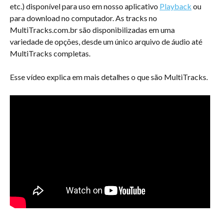
etc.) disponível para uso em nosso aplicativo 
Playback
 ou 
para download no computador. As tracks no 
MultiTracks.com.br são disponibilizadas em uma 
variedade de opções, desde um único arquivo de áudio até 
MultiTracks completas.
Esse vídeo explica em mais detalhes o que são MultiTracks.