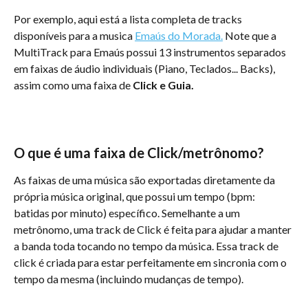
Por exemplo, aqui está a lista completa de tracks 
disponíveis para a musica 
Emaús do Morada.
 Note que a 
MultiTrack para Emaús possui 13 instrumentos separados 
em faixas de áudio individuais (Piano, Teclados... Backs), 
assim como uma faixa de 
Click e Guia.
O que é uma faixa de Click/metrônomo?
As faixas de uma música são exportadas diretamente da 
própria música original, que possui um tempo (bpm: 
batidas por minuto) específico. Semelhante a um 
metrônomo, uma track de Click é feita para ajudar a manter 
a banda toda tocando no tempo da música. Essa track de 
click é criada para estar perfeitamente em sincronia com o 
tempo da mesma (incluindo mudanças de tempo).