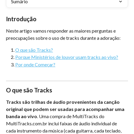
Sumário
Introdução
Neste artigo vamos responder as maiores perguntas e 
preocupações sobre o uso de tracks durante a adoração:
O que são Tracks?
Porque Ministérios de louvor usam tracks ao vivo?
Por onde Começar?
O que são Tracks
Tracks são trilhas de áudio provenientes da canção 
original que podem ser usadas para acompanhar uma 
banda ao vivo
. Uma compra de MultiTracks do 
MultiTracks.com.br inclui faixas de áudio individual de 
cada instrumento da música (cada guitarra, cada teclado, 