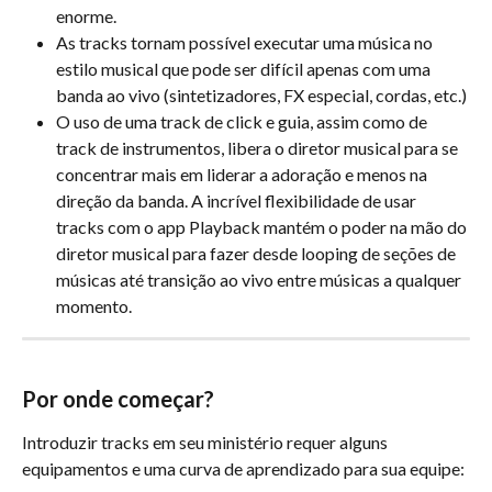
enorme.
As tracks tornam possível executar uma música no 
estilo musical que pode ser difícil apenas com uma 
banda ao vivo (sintetizadores, FX especial, cordas, etc.)
O uso de uma track de click e guia, assim como de 
track de instrumentos, libera o diretor musical para se 
concentrar mais em liderar a adoração e menos na 
direção da banda. A incrível flexibilidade de usar 
tracks com o app Playback mantém o poder na mão do 
diretor musical para fazer desde looping de seções de 
músicas até transição ao vivo entre músicas a qualquer 
momento.
Por onde começar?
Introduzir tracks em seu ministério requer alguns 
equipamentos e uma curva de aprendizado para sua equipe: