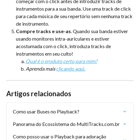
começar com o click antes de introduzir tracks de 
instrumentos para a sua banda. Use uma track de click 
para cada música de seu repertório sem nenhuma track 
de instrumento. 
Compre tracks e use-as
. Quando sua banda estiver 
usando monitores intra-auriculares e estiver 
acostumada com o click, introduza tracks de 
instrumentos em seu culto!
Qual é o produto certo para mim?
Aprenda mais
clicando aqui.
Artigos relacionados
Como usar Buses no Playback?
Panorama do Ecossistema do MultiTracks.com.br
Como posso usar o Playback para adoração 