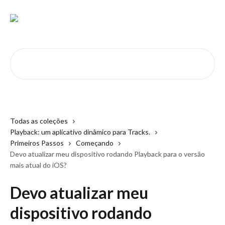
Passar para o conteúdo principal
Pesquisar artigos...
Todas as coleções
Playback: um aplicativo dinâmico para Tracks.
Primeiros Passos
Começando
Devo atualizar meu dispositivo rodando Playback para o versão
mais atual do iOS?
Devo atualizar meu
dispositivo rodando