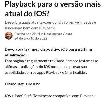
Playback para o versão mais
atual do iOS?
Descubra quais atualizações do iOS foram verificadas e
funcionam bem com Playback.
Escrito por
Vinicius Nascimento Costa
24 de agosto de 2022
Devo atualizar meu dispositivo iOS para a última 
atualização?
Esta página é regularmente revisada. Sempre testamos as 
ultimas atualizações do iOS buscando aprovar sua 
usabilidade com os apps Playback e ChartBuilder.
Último status do iOS:
iOS + PadOS 15: Totalmente compatível com Playback.