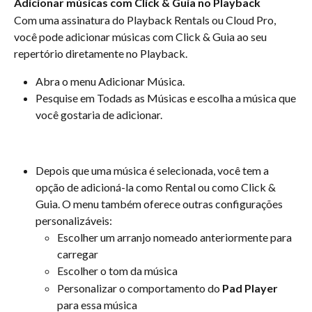
Adicionar músicas com Click & Guia no Playback
Com uma assinatura do Playback Rentals ou Cloud Pro, 
você pode adicionar músicas com Click & Guia ao seu 
repertório diretamente no Playback.
Abra o menu Adicionar Música.
Pesquise em Todads as Músicas e escolha a música que 
você gostaria de adicionar.
Depois que uma música é selecionada, você tem a 
opção de adicioná-la como Rental ou como Click & 
Guia. O menu também oferece outras configurações 
personalizáveis:
Escolher um arranjo nomeado anteriormente para 
carregar 
Escolher o tom da música
Personalizar o comportamento do 
Pad Player
para essa música