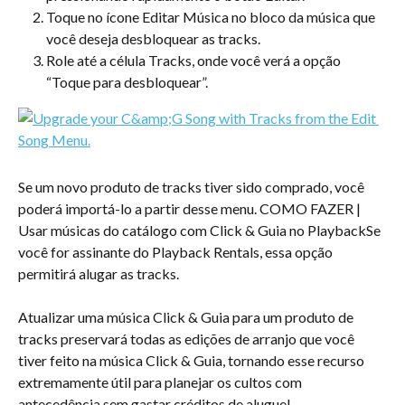
Toque no ícone Editar Música no bloco da música que 
você deseja desbloquear as tracks.
Role até a célula Tracks, onde você verá a opção 
“Toque para desbloquear”.
Se um novo produto de tracks tiver sido comprado, você 
poderá importá-lo a partir desse menu. COMO FAZER | 
Usar músicas do catálogo com Click & Guia no PlaybackSe 
você for assinante do Playback Rentals, essa opção 
permitirá alugar as tracks.
Atualizar uma música Click & Guia para um produto de 
tracks preservará todas as edições de arranjo que você 
tiver feito na música Click & Guia, tornando esse recurso 
extremamente útil para planejar os cultos com 
antecedência sem gastar créditos de aluguel.