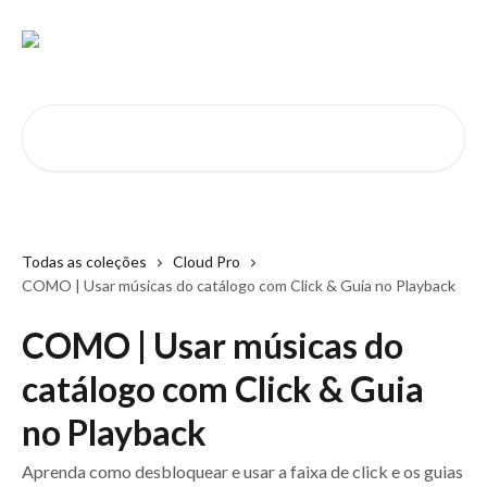
Passar para o conteúdo principal
Pesquisar artigos...
Todas as coleções
Cloud Pro
COMO | Usar músicas do catálogo com Click & Guia no Playback
COMO | Usar músicas do
catálogo com Click & Guia
no Playback
Aprenda como desbloquear e usar a faixa de click e os guias