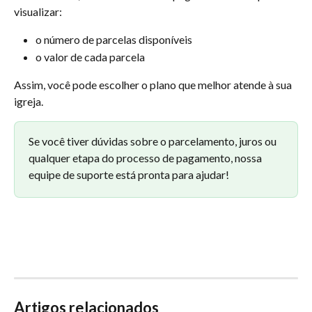
visualizar:
o número de parcelas disponíveis
o valor de cada parcela
Assim, você pode escolher o plano que melhor atende à sua 
igreja.
Se você tiver dúvidas sobre o parcelamento, juros ou 
qualquer etapa do processo de pagamento, nossa 
equipe de suporte está pronta para ajudar!
Artigos relacionados