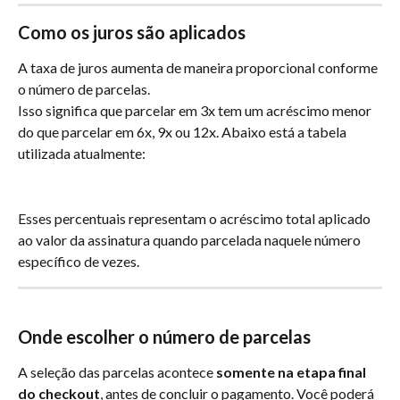
Como os juros são aplicados
A taxa de juros aumenta de maneira proporcional conforme 
o número de parcelas.
Isso significa que parcelar em 3x tem um acréscimo menor 
do que parcelar em 6x, 9x ou 12x. Abaixo está a tabela 
utilizada atualmente:
Esses percentuais representam o acréscimo total aplicado 
ao valor da assinatura quando parcelada naquele número 
específico de vezes.
Onde escolher o número de parcelas
A seleção das parcelas acontece 
somente na etapa final 
do checkout
, antes de concluir o pagamento. Você poderá 