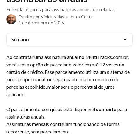
Entenda os juros para assinaturas anuais parceladas.
Escrito por
Vinicius Nascimento Costa
1 de dezembro de 2025
Sumário
Ao contratar uma assinatura anual no MultiTracks.com.br, 
você tem a opção de parcelar o valor em até 12 vezes no 
cartão de crédito. Esse parcelamento utiliza um sistema de 
juros proporcional, ou seja: quanto maior o número de 
parcelas escolhido, maior será o percentual de juros 
aplicado.
O parcelamento com juros está disponível 
somente
 para 
assinaturas anuais.
Assinaturas mensais continuam funcionando de forma 
recorrente, sem parcelamento.