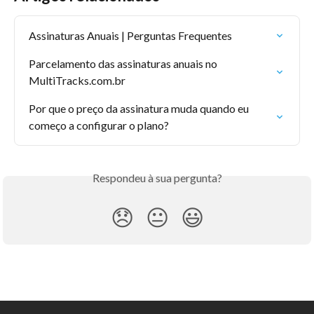
Assinaturas Anuais | Perguntas Frequentes
Parcelamento das assinaturas anuais no 
MultiTracks.com.br
Por que o preço da assinatura muda quando eu 
começo a configurar o plano?
Respondeu à sua pergunta?
😞
😐
😃