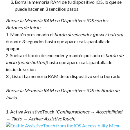
Borra la memoria RAM de tu dispositivo iOS, lo que se 
puede hacer en 3 sencillos pasos:
Borrar la Memoria RAM en Dispositivos iOS con los 
Botones de Inicio
1. Mantén presionado el 
botón de encender (power button)
durante 3 segundos hasta que aparezca la pantalla de 
apagar
2. Suelta el botón de encender y mantén pulsado el 
botón de 
inicio (home button)
 hasta que aparezca la pantalla de 
inicio de sesión
3. ¡Listo! La memoria RAM de tu dispositivo se ha borrado
Borrar la Memoria RAM en Dispositivos iOS sin Botón de 
Inicio
1. Activa AssistiveTouch 
(Configuraciones → Accesibilidad 
→ Tacto → Activar AssistiveTouch)