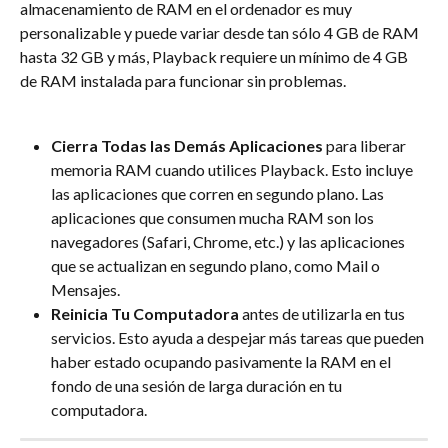
almacenamiento de RAM en el ordenador es muy 
personalizable y puede variar desde tan sólo 4 GB de RAM 
hasta 32 GB y más, Playback requiere un mínimo de 4 GB 
de RAM instalada para funcionar sin problemas.
Cierra Todas las Demás Aplicaciones
 para liberar 
memoria RAM cuando utilices Playback. Esto incluye 
las aplicaciones que corren en segundo plano. Las 
aplicaciones que consumen mucha RAM son los 
navegadores (Safari, Chrome, etc.) y las aplicaciones 
que se actualizan en segundo plano, como Mail o 
Mensajes.
Reinicia Tu Computadora 
antes de utilizarla en tus 
servicios. Esto ayuda a despejar más tareas que pueden 
haber estado ocupando pasivamente la RAM en el 
fondo de una sesión de larga duración en tu 
computadora.