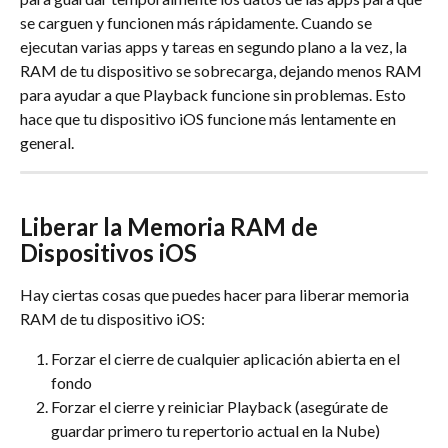
se carguen y funcionen más rápidamente. Cuando se 
ejecutan varias apps y tareas en segundo plano a la vez, la 
RAM de tu dispositivo se sobrecarga, dejando menos RAM 
para ayudar a que Playback funcione sin problemas. Esto 
hace que tu dispositivo iOS funcione más lentamente en 
general.
Liberar la Memoria RAM de 
Dispositivos iOS
Hay ciertas cosas que puedes hacer para liberar memoria 
RAM de tu dispositivo iOS:
Forzar el cierre de cualquier aplicación abierta en el 
fondo
Forzar el cierre y reiniciar Playback (asegúrate de 
guardar primero tu repertorio actual en la Nube)