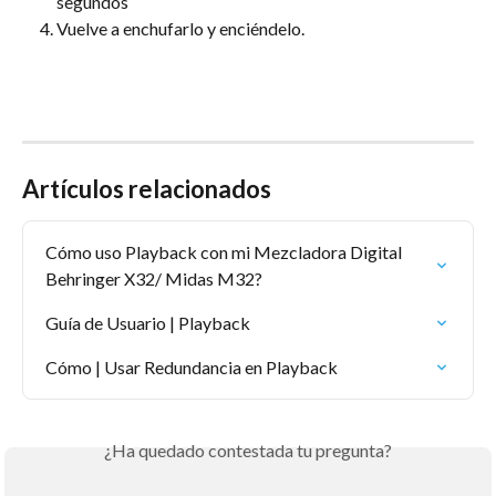
segundos
Vuelve a enchufarlo y enciéndelo.
Artículos relacionados
Cómo uso Playback con mi Mezcladora Digital 
Behringer X32/ Midas M32?
Guía de Usuario | Playback
Cómo | Usar Redundancia en Playback
¿Ha quedado contestada tu pregunta?