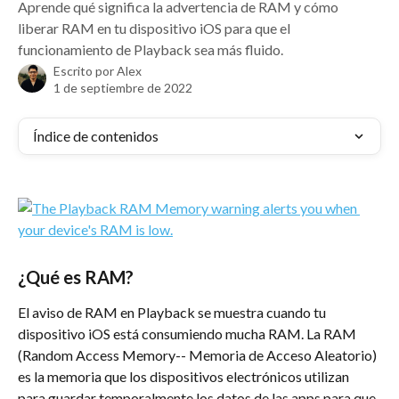
Aprende qué significa la advertencia de RAM y cómo
liberar RAM en tu dispositivo iOS para que el
funcionamiento de Playback sea más fluido.
Escrito por
Alex
1 de septiembre de 2022
Índice de contenidos
¿Qué es RAM?
El aviso de RAM en Playback se muestra cuando tu 
dispositivo iOS está consumiendo mucha RAM. La RAM 
(Random Access Memory-- Memoria de Acceso Aleatorio) 
es la memoria que los dispositivos electrónicos utilizan 
para guardar temporalmente los datos de las apps para que 