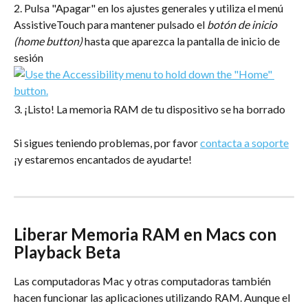
2. Pulsa "Apagar" en los ajustes generales y utiliza el menú 
AssistiveTouch para mantener pulsado el 
botón de inicio 
(home button)
 hasta que aparezca la pantalla de inicio de 
sesión
3. ¡Listo! La memoria RAM de tu dispositivo se ha borrado
Si sigues teniendo problemas, por favor 
contacta a soporte
¡y estaremos encantados de ayudarte!
Liberar Memoria RAM en Macs con 
Playback Beta
Las computadoras Mac y otras computadoras también 
hacen funcionar las aplicaciones utilizando RAM. Aunque el 