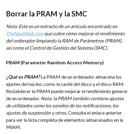
Borrar la PRAM y la SMC
Nota: Este es un extracto de un artículo encontrado en 
TheNextWeb.com
 que cubre cómo mejorar el rendimiento 
del ordenador limpiando la RAM de Parámetros (PRAM), 
así como el Control de Gestión del Sistema (SMC).
PRAM (Parameter Random Access Memory)
¿Qué es PRAM?
La PRAM de un ordenador almacena los 
ajustes del núcleo, como la caché del disco y el disco RAM. 
Restablecer la PRAM puede mejorar el rendimiento general 
de un ordenador. 
Nota: la PRAM también contiene ajustes 
de utilidades como los sonidos de las notificaciones, los 
ajustes de suspensión y otros. 
Consulta el enlace anterior 
para ver la lista completa de elementos almacenados en la 
PRAM.