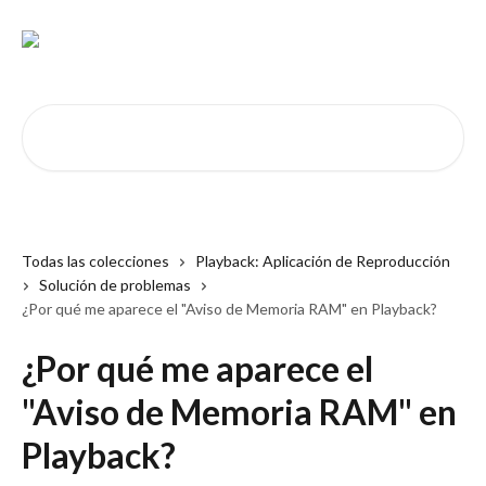
Ir al contenido principal
Buscar artículos...
Todas las colecciones
Playback: Aplicación de Reproducción
Solución de problemas
¿Por qué me aparece el "Aviso de Memoria RAM" en Playback?
¿Por qué me aparece el
"Aviso de Memoria RAM" en
Playback?