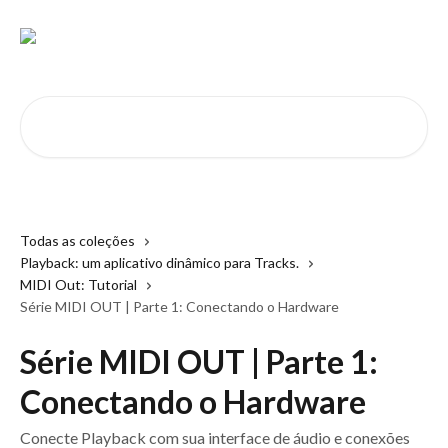
Passar para o conteúdo principal
Pesquisar artigos...
Todas as coleções
Playback: um aplicativo dinâmico para Tracks.
MIDI Out: Tutorial
Série MIDI OUT | Parte 1: Conectando o Hardware
Série MIDI OUT | Parte 1:
Conectando o Hardware
Conecte Playback com sua interface de áudio e conexões