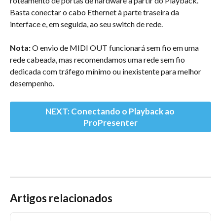
roteamento de portas de hardware a partir do Playback. 
Basta conectar o cabo Ethernet à parte traseira da 
interface e, em seguida, ao seu switch de rede.
Nota:
 O envio de MIDI OUT funcionará sem fio em uma 
rede cabeada, mas recomendamos uma rede sem fio 
dedicada com tráfego mínimo ou inexistente para melhor 
desempenho.
NEXT: Conectando o Playback ao 
ProPresenter
Artigos relacionados