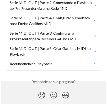
Série MIDI OUT | Parte 2: Conectando o Playback 
ao ProPresenter via uma Rede MIDI
Série MIDI OUT | Parte 4: Configurar o Playback 
para Enviar Gatilhos MIDI
Série MIDI OUT | Parte 3: Configurar o 
ProPresenter para Receber Gatilhos MIDI
Série MIDI OUT | Parte 5: Criar Gatilhos MIDI no 
Playback
Redundância no Playback
Respondeu à sua pergunta?
😞
😐
😃