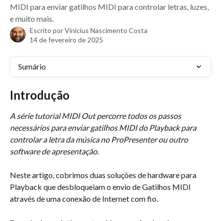
MIDI para enviar gatilhos MIDI para controlar letras, luzes,
e muito mais.
Escrito por
Vinicius Nascimento Costa
14 de fevereiro de 2025
Sumário
Introdução
A série tutorial MIDI Out percorre todos os passos 
necessários para enviar gatilhos MIDI do Playback para 
controlar a letra da música no ProPresenter ou outro 
software de apresentação.
Neste artigo, cobrimos duas soluções de hardware para 
Playback que desbloqueiam o envio de Gatilhos MIDI 
através de uma conexão de Internet com fio.