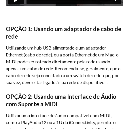
OPÇÃO 1: Usando um adaptador de cabo de 
rede
Utilizando um hub USB alimentado e um adaptador 
Ethernet (cabo de rede), ou a porta Ethernet de um Mac, o 
MIDI pode ser roteado diretamente pela rede usando 
apenas um cabo de rede. Recomenda-se, geralmente, que o 
cabo de rede seja conectado a um switch de rede, que, por 
sua vez, deve estar ligado à sua rede de dispositivos.
OPÇÃO 2: Usando uma Interface de Áudio 
com Suporte a MIDI
Utilizar uma interface de áudio compatível com MIDI, 
como a PlayAudio12 ou a 1U da iConnectivity, permite o 