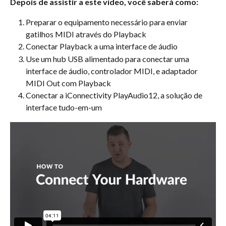
Depois de assistir a este vídeo, você saberá como:
Preparar o equipamento necessário para enviar 
gatilhos MIDI através do Playback
Conectar Playback a uma interface de áudio
Use um hub USB alimentado para conectar uma 
interface de áudio, controlador MIDI, e adaptador 
MIDI Out com Playback
Conectar a iConnectivity PlayAudio12, a solução de 
interface tudo-em-um