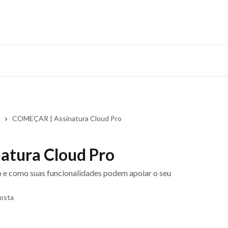
COMEÇAR | Assinatura Cloud Pro
atura Cloud Pro
ro e como suas funcionalidades podem apoiar o seu
Costa