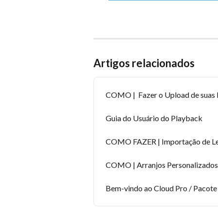
Artigos relacionados
COMO |  Fazer o Upload de suas P
Guia do Usuário do Playback
COMO FAZER | Importação de Let
COMO | Arranjos Personalizados
Bem-vindo ao Cloud Pro / Pacote