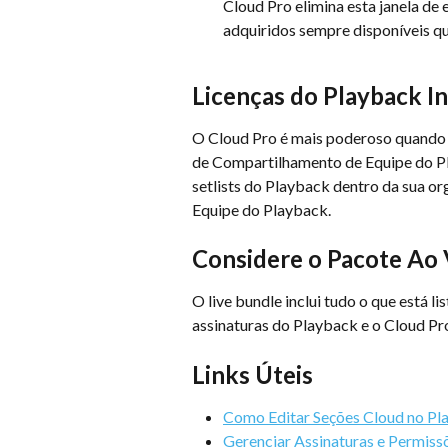
Cloud Pro elimina esta janela de
adquiridos sempre disponíveis qu
Licenças do Playback In
O Cloud Pro é mais poderoso quando u
de Compartilhamento de Equipe do Pl
setlists do Playback dentro da sua o
Equipe do Playback.
Considere o Pacote Ao 
O live bundle inclui tudo o que está 
assinaturas do Playback e o Cloud Pro
Links Úteis
Como Editar Seções Cloud no Pl
Gerenciar Assinaturas e Permis